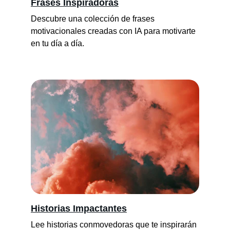
Frases Inspiradoras
Descubre una colección de frases 
motivacionales creadas con IA para motivarte 
en tu día a día.
Historias Impactantes
Lee historias conmovedoras que te inspirarán 