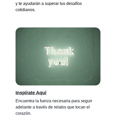
y te ayudarán a superar tus desafíos 
cotidianos.
Inspírate Aquí
Encuentra la fuerza necesaria para seguir 
adelante a través de relatos que tocan el 
corazón.