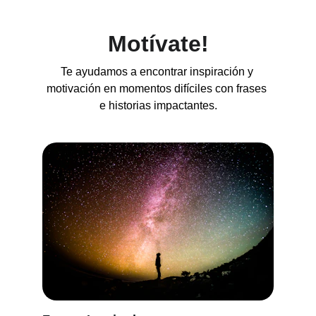
Motívate!
Te ayudamos a encontrar inspiración y 
motivación en momentos difíciles con frases 
e historias impactantes.